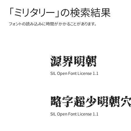
「ミリタリー」の検索結果
フォントの読み込みに時間がかかることがあります。
源界明朝
SIL Open Font License 1.1
略字超少明朝
SIL Open Font License 1.1